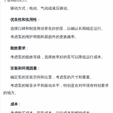
驱动方式：电动、气动或液压驱动。
优良性和实用性
：
选择口碑和制造商信誉良好的泵，以确认长期稳定运行。
考虑泵的维护周期和易损件的更换频率。
能效要求
：
考虑泵的能效等级，选择效率好的泵可以降低运行成本。
安装和环境因素
：
确定泵的安装空间和位置，考虑泵的尺寸和重量。
考虑泵的噪音水平和振动水平，特别是在对环境有特别要求
的地方。
成本
：
考虑购买成本、安装成本、运行成本和维护成本。