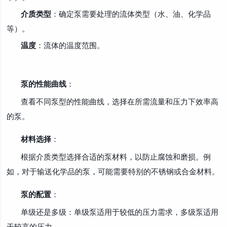
介质类型
：确定泵需要处理的流体类型（水、油、化学品
等）。
温度
：流体的温度范围。
泵的性能曲线
：
查看不同泵型的性能曲线，选择在所需流量和压力下效率高
的泵。
材料选择
：
根据介质类型选择合适的泵材料，以防止腐蚀和磨损。例
如，对于输送化学品的泵，可能需要特别的不锈钢或合金材料。
泵的配置
：
单级还是多级：单级泵适用于较低的压力需求，多级泵适用
于较高的压力。