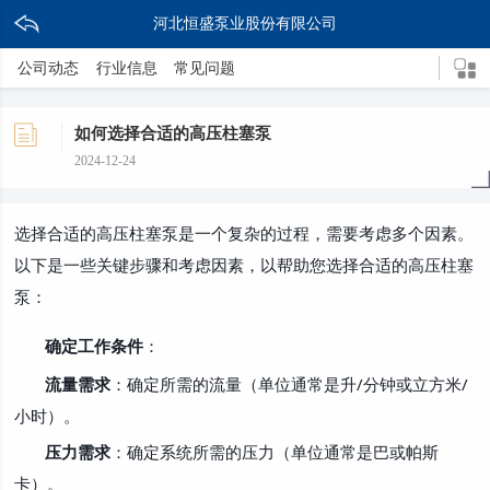
河北恒盛泵业股份有限公司
公司动态
行业信息
常见问题
如何选择合适的高压柱塞泵
2024-12-24
选择合适的高压柱塞泵是一个复杂的过程，需要考虑多个因素。
以下是一些关键步骤和考虑因素，以帮助您选择合适的高压柱塞
泵：
确定工作条件
：
流量需求
：确定所需的流量（单位通常是升
/分钟或立方米/
小时）。
压力需求
：确定系统所需的压力（单位通常是巴或帕斯
卡）。