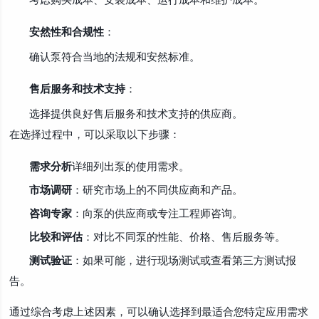
安然性和合规性
：
确认泵符合当地的法规和安然标准。
售后服务和技术支持
：
选择提供良好售后服务和技术支持的供应商。
在选择过程中，可以采取以下步骤：
需求分析
详细列出泵的使用需求。
市场调研
：研究市场上的不同供应商和产品。
咨询专家
：向泵的供应商或专注工程师咨询。
比较和评估
：对比不同泵的性能、价格、售后服务等。
测试验证
：如果可能，进行现场测试或查看第三方测试报
告。
通过综合考虑上述因素，可以确认选择到最适合您特定应用需求