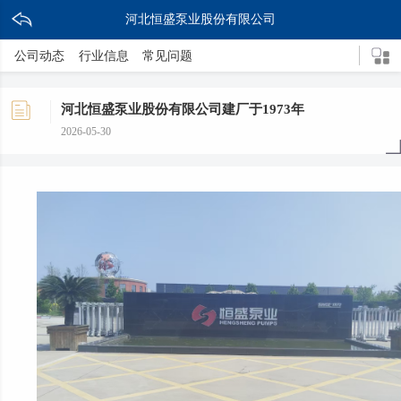
河北恒盛泵业股份有限公司
公司动态
行业信息
常见问题
河北恒盛泵业股份有限公司建厂于1973年
2026-05-30