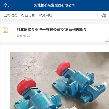
河北恒盛泵业股份有限公司
公司动态
行业信息
常见问题
河北恒盛泵业股份有限公司KCB系列齿轮泵
2026-05-28