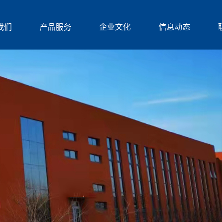
我们
产品服务
企业文化
信息动态