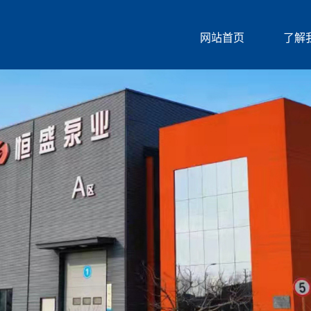
网站首页
了解