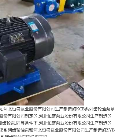
,河北恒盛泵业股份有限公司生产制造的KCB系列齿轮油泵是
业股份有限公司制定的,河北恒盛泵业股份有限公司生产制造的
弧齿轮泵,同等条件下,河北恒盛泵业股份有限公司生产制造的
CB系列齿轮油泵和河北恒盛泵业股份有限公司生产制造的ZYB