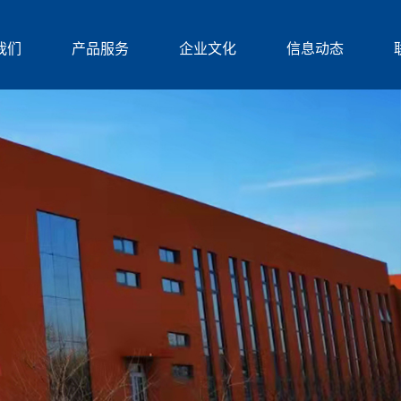
我们
产品服务
企业文化
信息动态