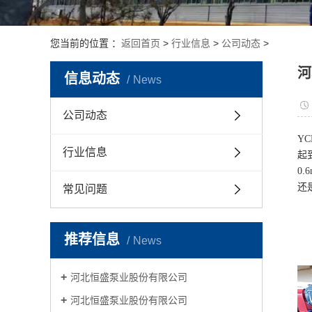
您当前的位置 ：
返回首页
>
行业信息
>
公司动态
>
河
信息动态
News
公司动态
Y
行业信息
起
0
还
常见问题
推荐信息
News
河北恒盛泵业股份有限公司
河北恒盛泵业股份有限公司