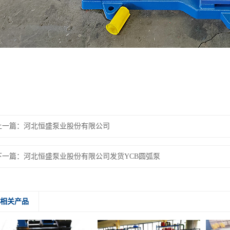
上一篇：
河北恒盛泵业股份有限公司
下一篇：
河北恒盛泵业股份有限公司发货YCB圆弧泵
相关产品