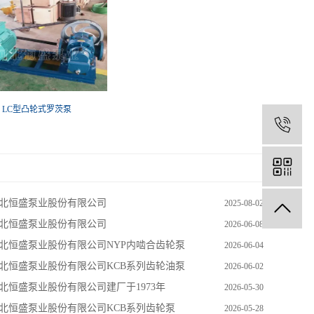
LC型凸轮式罗茨泵
北恒盛泵业股份有限公司
2025-08-02
北恒盛泵业股份有限公司
2026-06-08
北恒盛泵业股份有限公司NYP内啮合齿轮泵
2026-06-04
北恒盛泵业股份有限公司KCB系列齿轮油泵
2026-06-02
北恒盛泵业股份有限公司建厂于1973年
2026-05-30
北恒盛泵业股份有限公司KCB系列齿轮泵
2026-05-28