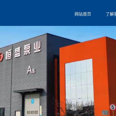
网站首页
了解