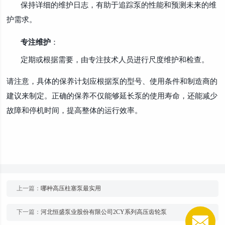
保持详细的维护日志，有助于追踪泵的性能和预测未来的维
护需求。
专注维护
：
定期或根据需要，由专注技术人员进行尺度维护和检查。
请注意，具体的保养计划应根据泵的型号、使用条件和制造商的
建议来制定。正确的保养不仅能够延长泵的使用寿命，还能减少
故障和停机时间，提高整体的运行效率。
上一篇：
哪种高压柱塞泵最实用
下一篇：
河北恒盛泵业股份有限公司2CY系列高压齿轮泵