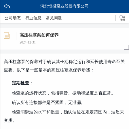
河北恒盛泵业股份有限公司
公司动态
行业信息
常见问题
高压柱塞泵如何保养
2024-12-31
高压柱塞泵的保养对于确认其长期稳定运行和延长使用寿命至关
重要。以下是一些基本的高压柱塞泵保养步骤：
定期检查
：
检查泵的运行状态，包括噪音、振动和温度是否正常。
确认所有连接部件是否紧固，无泄漏。
检查润滑油的水平和质量，确认油位在规定范围内，油质未
变质。