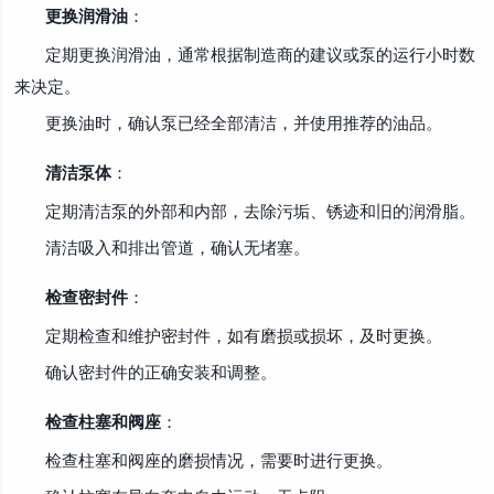
更换润滑油
：
定期更换润滑油，通常根据制造商的建议或泵的运行小时数
来决定。
更换油时，确认泵已经全部清洁，并使用推荐的油品。
清洁泵体
：
定期清洁泵的外部和内部，去除污垢、锈迹和旧的润滑脂。
清洁吸入和排出管道，确认无堵塞。
检查密封件
：
定期检查和维护密封件，如有磨损或损坏，及时更换。
确认密封件的正确安装和调整。
检查柱塞和阀座
：
检查柱塞和阀座的磨损情况，需要时进行更换。