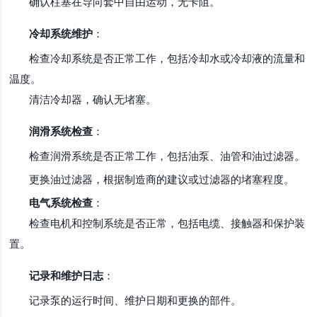
确认柱塞在导向套中自由运动，无卡阻。
冷却系统维护
：
检查冷却系统是否正常工作，包括冷却水或冷却液的流量和
温度。
清洁冷却器，确认无堵塞。
润滑系统检查
：
检查润滑系统是否正常工作，包括油泵、油管和油过滤器。
更换油过滤器，根据制造商的建议或过滤器的堵塞程度。
电气系统检查
：
检查电机和控制系统是否正常，包括电缆、接触器和保护装
置。
记录和维护日志
：
记录泵的运行时间、维护日期和更换的部件。