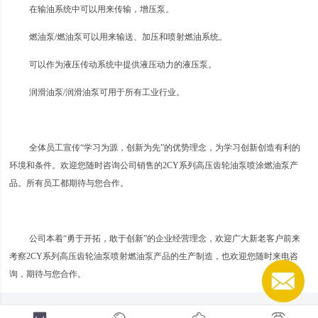
在输油系统中可以用来传输，增压泵。
燃油泵/燃油泵可以用来输送、加压和喷射燃油系统。
可以作为液压传动系统中提供液压动力的液压泵。
润滑油泵/润滑油泵可用于所有工业行业。
全体员工宣传“学习为源，创新为先”的优势理念，为学习创新创造有利的
环境和条件。欢迎您随时咨询公司销售的2CY系列高压齿轮油泵喷涂燃油泵产
品。所有员工都期待与您合作。
公司本着“勇于开拓，敢于创新”的企业经营理念，欢迎广大新老客户前来
考察2CY系列高压齿轮油泵喷射燃油泵产品的生产制造，也欢迎您随时来电咨
询，期待与您合作。