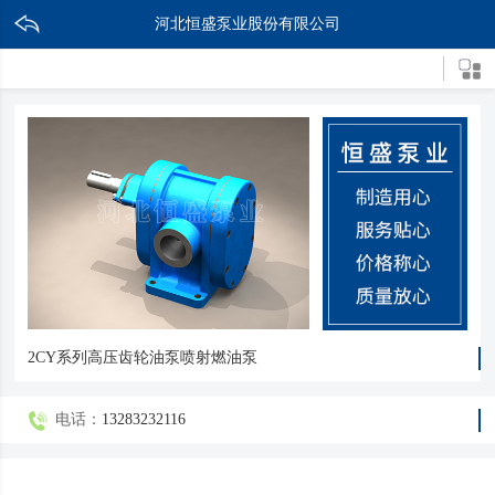
河北恒盛泵业股份有限公司
2CY系列高压齿轮油泵喷射燃油泵
电话：
13283232116